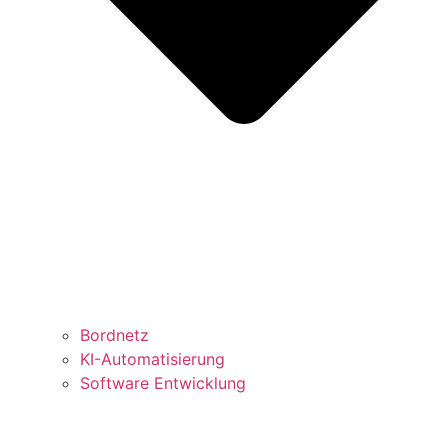
Bordnetz
KI-Automatisierung
Software Entwicklung