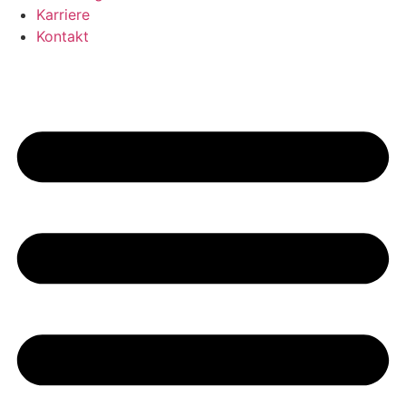
Karriere
Kontakt