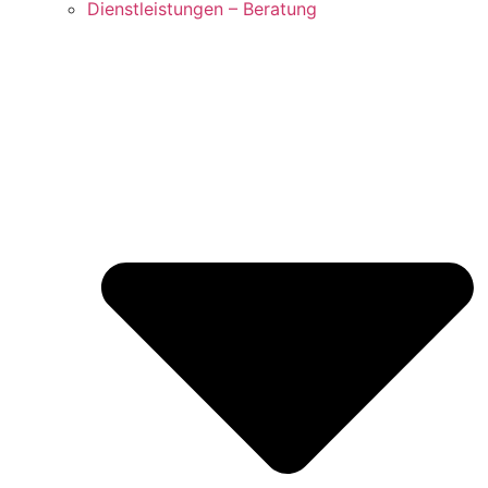
Dienstleistungen – Beratung