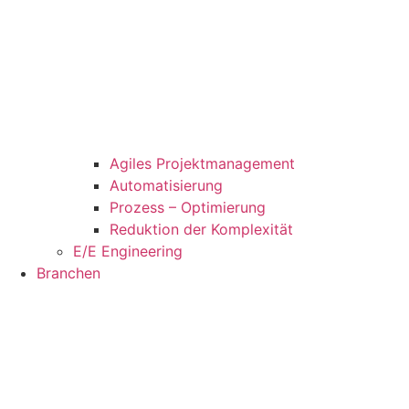
Agiles Projektmanagement
Automatisierung
Prozess – Optimierung
Reduktion der Komplexität
E/E Engineering
Branchen