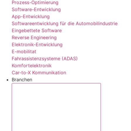
Prozess-Optimierung
Software-Entwicklung
App-Entwicklung
Softwareentwicklung für die Automobilindustrie
Eingebettete Software
Reverse Engineering
Elektronik-Entwicklung
E-mobilitat
Fahrassistenzsysteme (ADAS)
Komfortelektronik
Car-to-X Kommunikation
Branchen