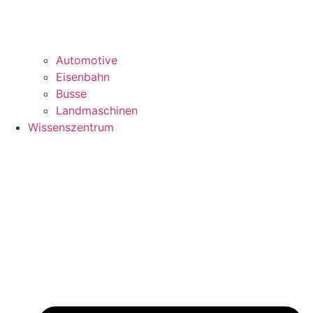
Automotive
Eisenbahn
Busse
Landmaschinen
Wissenszentrum