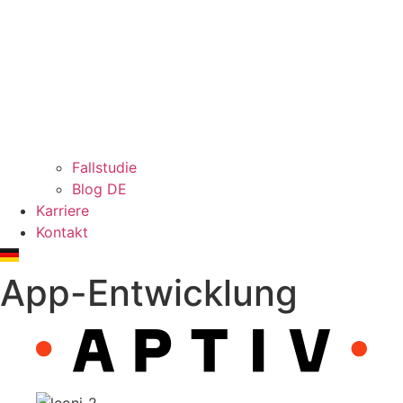
Fallstudie
Blog DE
Karriere
Kontakt
App-Entwicklung