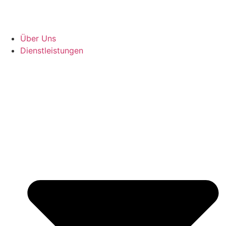
Über Uns
Dienstleistungen