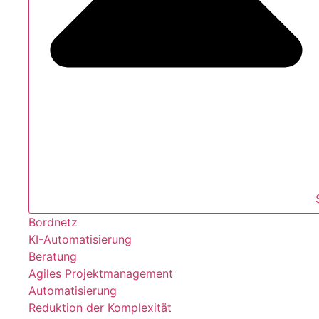
Bordnetz
KI-Automatisierung
Beratung
Agiles Projektmanagement
Automatisierung
Reduktion der Komplexität