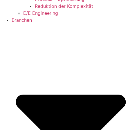
Reduktion der Komplexität
E/E Engineering
Branchen