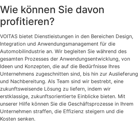
Wie können Sie davon
profitieren?
VOITAS bietet Dienstleistungen in den Bereichen Design,
Integration und Anwendungsmanagement für die
Automobilindustrie an. Wir begleiten Sie während des
gesamten Prozesses der Anwendungsentwicklung, von
Ideen und Konzepten, die auf die Bedürfnisse Ihres
Unternehmens zugeschnitten sind, bis hin zur Auslieferung
und Nachbereitung. Als Team sind wir bestrebt, eine
zukunftsweisende Lösung zu liefern, indem wir
erstklassige, zukunftsorientierte Einblicke bieten. Mit
unserer Hilfe können Sie die Geschäftsprozesse in Ihrem
Unternehmen straffen, die Effizienz steigern und die
Kosten senken.