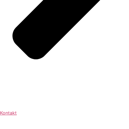
Kontakt