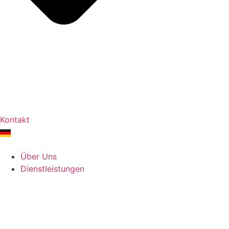
Kontakt
Über Uns
Dienstleistungen