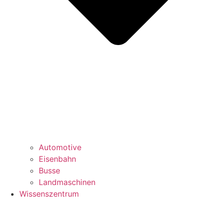
Automotive
Eisenbahn
Busse
Landmaschinen
Wissenszentrum