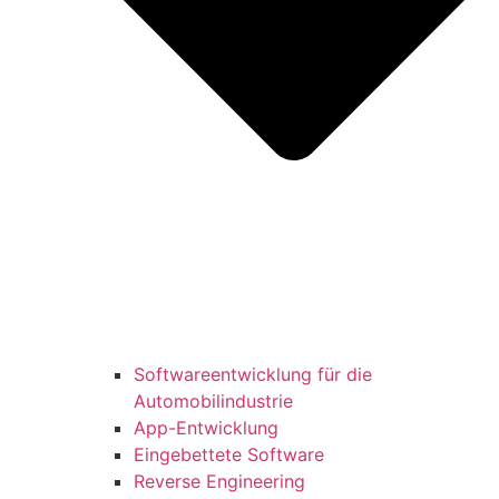
Softwareentwicklung für die
Automobilindustrie
App-Entwicklung
Eingebettete Software
Reverse Engineering