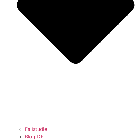
Fallstudie
Blog DE