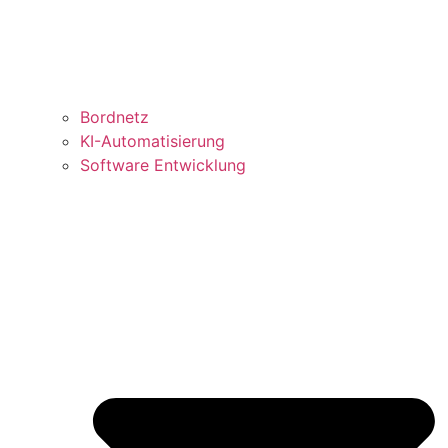
Bordnetz
KI-Automatisierung
Software Entwicklung