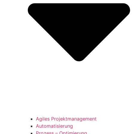
Agiles Projektmanagement
Automatisierung
Prozess – Optimierung