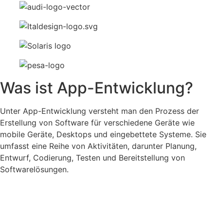
Was ist App-Entwicklung?
Unter App-Entwicklung versteht man den Prozess der
Erstellung von Software für verschiedene Geräte wie
mobile Geräte, Desktops und eingebettete Systeme. Sie
umfasst eine Reihe von Aktivitäten, darunter Planung,
Entwurf, Codierung, Testen und Bereitstellung von
Softwarelösungen.