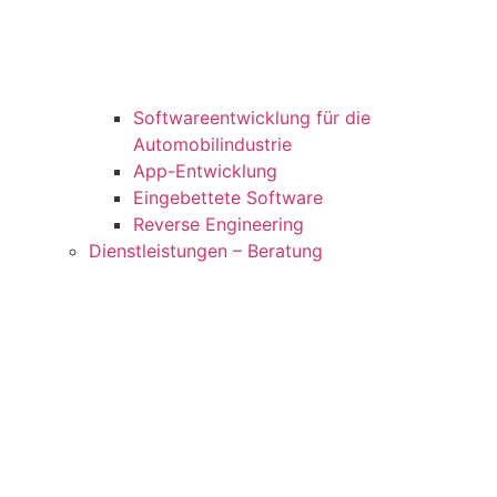
Softwareentwicklung für die
Automobilindustrie
App-Entwicklung
Eingebettete Software
Reverse Engineering
Dienstleistungen – Beratung