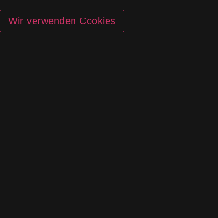
Wir verwenden Cookies