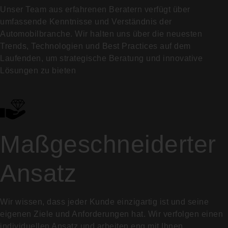
Unser Team aus erfahrenen Beratern verfügt über
umfassende Kenntnisse und Verständnis der
Automobilbranche. Wir halten uns über die neuesten
Trends, Technologien und Best Practices auf dem
Laufenden, um strategische Beratung und innovative
Lösungen zu bieten
Maßgeschneiderter
Ansatz
Wir wissen, dass jeder Kunde einzigartig ist und seine
eigenen Ziele und Anforderungen hat. Wir verfolgen einen
individuellen Ansatz und arbeiten eng mit Ihnen