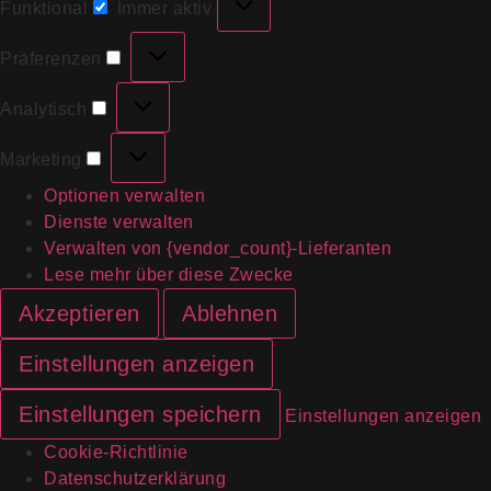
Funktional
Immer aktiv
Präferenzen
Analytisch
Marketing
Optionen verwalten
Dienste verwalten
Verwalten von {vendor_count}-Lieferanten
Lese mehr über diese Zwecke
Akzeptieren
Ablehnen
Einstellungen anzeigen
Einstellungen speichern
Einstellungen anzeigen
Cookie-Richtlinie
Datenschutzerklärung