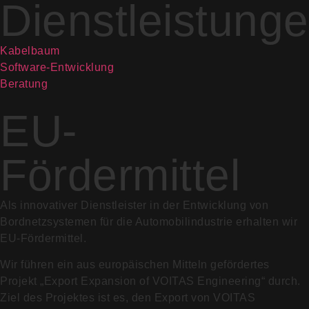
Dienstleistung
Kabelbaum
Software-Entwicklung
Beratung
EU-
Fördermittel
Als innovativer Dienstleister in der Entwicklung von
Bordnetzsystemen für die Automobilindustrie erhalten wir
EU-Fördermittel.
Wir führen ein aus europäischen Mitteln gefördertes
Projekt „Export Expansion of VOITAS Engineering“ durch.
Ziel des Projektes ist es, den Export von VOITAS