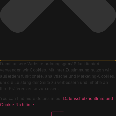
Damit unsere Website ordnungsgemäß funktioniert,
verwenden wir Cookies. Mit Ihrer Zustimmung nutzen wir
außerdem funktionale, analytische und Marketing-Cookies,
um die Leistung der Seite zu verbessern und Inhalte an
Ihre Präferenzen anzupassen.
You can find more details in our
Datenschutzrichtlinie und
Cookie-Richtlinie
.