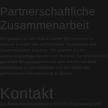
Partnerschaftliche
Zusammenarbeit
Wir glauben an den Aufbau starker Beziehungen zu
unseren Kunden, die auf Vertrauen, Transparenz und
Zusammenarbeit basieren. Wir arbeiten als Ihr
vertrauenswürdiger Berater und beziehen Sie während des
gesamten Beratungsprozesses aktiv mit ein, um eine
Abstimmung zu gewährleisten und ein Gefühl der
gemeinsamen Verantwortung zu fördern
Kontakt
Die Beratungsleistungen von VOITAS Engineering sind