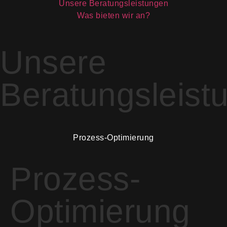
Unsere Beratungsleistungen
Was bieten wir an?
Unsere
Beratungsleist
Prozess-Optimierung
Prozess-
Optimierung