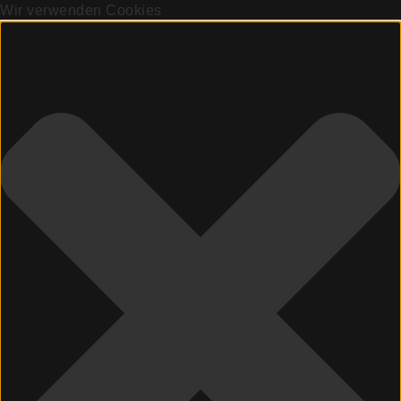
Wir verwenden Cookies