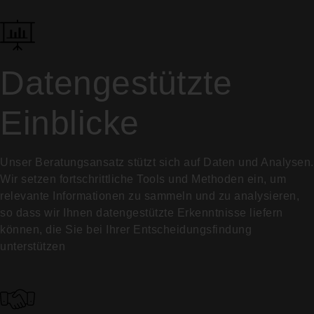
Datengestützte
Einblicke
Unser Beratungsansatz stützt sich auf Daten und Analysen.
Wir setzen fortschrittliche Tools und Methoden ein, um
relevante Informationen zu sammeln und zu analysieren,
so dass wir Ihnen datengestützte Erkenntnisse liefern
können, die Sie bei Ihrer Entscheidungsfindung
unterstützen