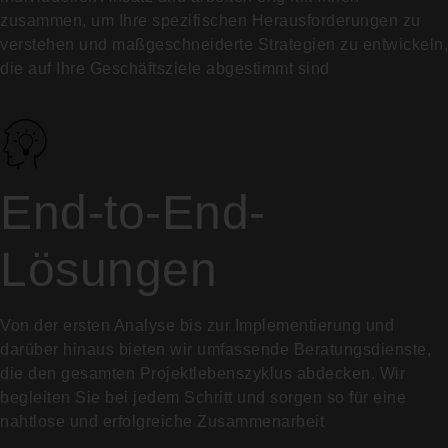
zusammen, um Ihre spezifischen Herausforderungen zu
verstehen und maßgeschneiderte Strategien zu entwickeln,
die auf Ihre Geschäftsziele abgestimmt sind
End-to-End-
Lösungen
Von der ersten Analyse bis zur Implementierung und
darüber hinaus bieten wir umfassende Beratungsdienste,
die den gesamten Projektlebenszyklus abdecken. Wir
begleiten Sie bei jedem Schritt und sorgen so für eine
nahtlose und erfolgreiche Zusammenarbeit