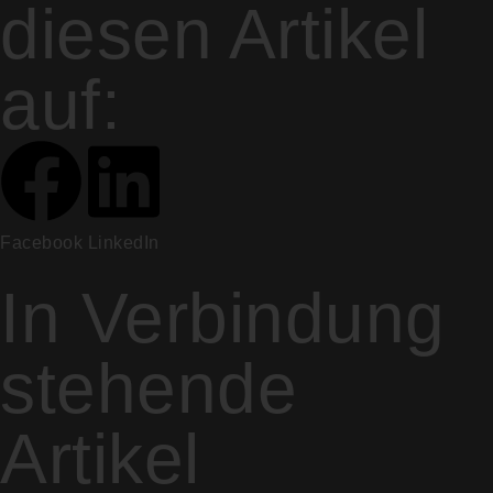
diesen Artikel
auf:
Facebook
LinkedIn
In Verbindung
stehende
Artikel