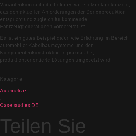
Variantenkompatibilität lieferten wir ein Montagekonzept,
das den aktuellen Anforderungen der Serienproduktion
entspricht und zugleich für kommende
Fahrzeuggenerationen vorbereitet ist.
Es ist ein gutes Beispiel dafür, wie Erfahrung im Bereich
automobil­er Kabelbaumsysteme und der
Komponentenkonstruktion in praxisnahe,
produktionsorientierte Lösungen umgesetzt wird.
Kategorie:
Automotive
,
Case studies DE
Teilen Sie