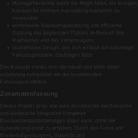
Montageflexibilität durch die Möglichkeit, ein einziges
Konzept für mehrere Ausstattungsvarianten zu
verwenden
verbesserte Bauraumausnutzung und effiziente
Nutzung des begrenzten Platzes im Bereich des
Radhauses und des Vorderwagens
skalierbares Design, das sich einfach auf zukünftige
Fahrzeugmodelle übertragen lässt.
Das Konzept erwies sich als robust und blieb dabei
vollständig kompatibel mit der bestehenden
Fahrzeugarchitektur.
Zusammenfassung
Dieses Projekt zeigt, wie eine durchdachte mechanische
und elektrische Integration komplexe
Bauraumherausforderungen lösen kann, ohne die
Systemkomplexität zu erhöhen. Durch den Fokus auf
Wiederholgenauigkeit, Stabilität und