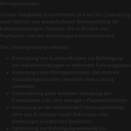
Montagekonzepts.
Unsere Tätigkeiten konzentrierten sich auf die Entwicklung
einer stabilen und wiederholbaren Montagelösung für
Kabelverbindungen (Splices), die im Bereich des
Radhauses und des Vorderwagens positioniert sind.
Der Leistungsumfang umfasste:
Entwicklung von Kunststoffhaltern zur Befestigung
von Kabelverbindungen in definierten Fahrzeugzonen
Auslegung eines Montagekonzepts, das mehrere
Ausstattungsvarianten innerhalb einer Lösung
unterstützt
Sicherstellung einer korrekten Verlegung des
Kabelbaums unter sehr beengten Platzverhältnissen
Anpassung an die bestehende Fahrzeuggeometrie,
ohne das Einbringen neuer Bohrungen oder
Änderungen in kritischen Bereichen
Optimierung der Befestigungselemente zur