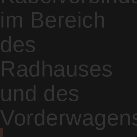
im Bereich
des
Radhauses
und des
Vorderwagen