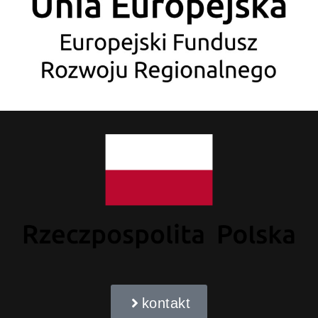
kontakt