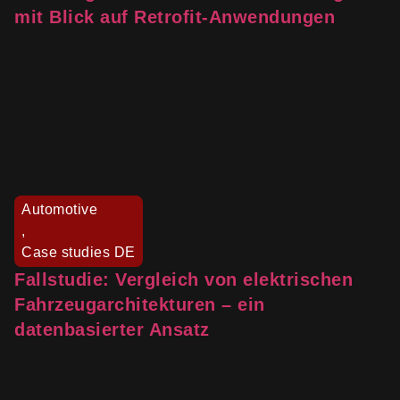
mit Blick auf Retrofit-Anwendungen
Automotive
,
Case studies DE
Fallstudie: Vergleich von elektrischen
Fahrzeugarchitekturen – ein
datenbasierter Ansatz