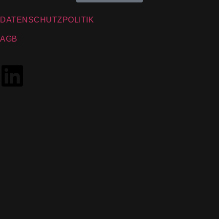
DATENSCHUTZPOLITIK
AGB