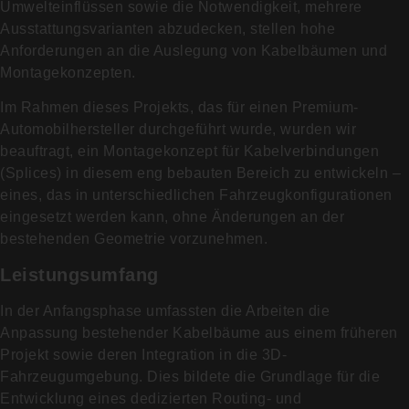
Umwelteinflüssen sowie die Notwendigkeit, mehrere
Ausstattungsvarianten abzudecken, stellen hohe
Anforderungen an die Auslegung von Kabelbäumen und
Montagekonzepten.
Im Rahmen dieses Projekts, das für einen Premium-
Automobilhersteller durchgeführt wurde, wurden wir
beauftragt, ein Montagekonzept für Kabelverbindungen
(Splices) in diesem eng bebauten Bereich zu entwickeln –
eines, das in unterschiedlichen Fahrzeugkonfigurationen
eingesetzt werden kann, ohne Änderungen an der
bestehenden Geometrie vorzunehmen.
Leistungsumfang
In der Anfangsphase umfassten die Arbeiten die
Anpassung bestehender Kabelbäume aus einem früheren
Projekt sowie deren Integration in die 3D-
Fahrzeugumgebung. Dies bildete die Grundlage für die
Entwicklung eines dedizierten Routing- und