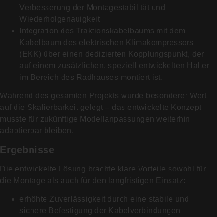
Verbesserung der Montagestabilität und
Wiederholgenauigkeit
Integration des Traktionskabelbaums mit dem
Kabelbaum des elektrischen Klimakompressors
(EKK) über einen dedizierten Kopplungspunkt, der
auf einem zusätzlichen, speziell entwickelten Halter
im Bereich des Radhauses montiert ist.
Während des gesamten Projekts wurde besonderer Wert
auf die Skalierbarkeit gelegt – das entwickelte Konzept
musste für zukünftige Modellanpassungen weiterhin
adaptierbar bleiben.
Ergebnisse
Die entwickelte Lösung brachte klare Vorteile sowohl für
die Montage als auch für den langfristigen Einsatz:
erhöhte Zuverlässigkeit durch eine stabile und
sichere Befestigung der Kabelverbindungen