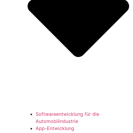
Softwareentwicklung für die
Automobilindustrie
App-Entwicklung