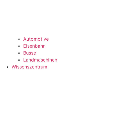
Automotive
Eisenbahn
Busse
Landmaschinen
Wissenszentrum