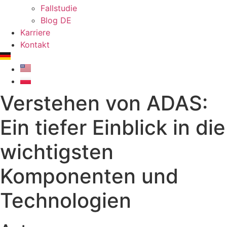
Fallstudie
Blog DE
Karriere
Kontakt
Verstehen von ADAS:
Ein tiefer Einblick in die
wichtigsten
Komponenten und
Technologien