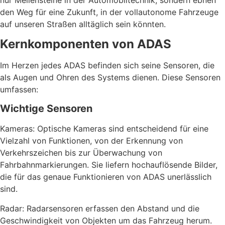
den Weg für eine Zukunft, in der vollautonome Fahrzeuge
auf unseren Straßen alltäglich sein könnten.
Kernkomponenten von ADAS
Im Herzen jedes ADAS befinden sich seine Sensoren, die
als Augen und Ohren des Systems dienen. Diese Sensoren
umfassen:
Wichtige Sensoren
Kameras: Optische Kameras sind entscheidend für eine
Vielzahl von Funktionen, von der Erkennung von
Verkehrszeichen bis zur Überwachung von
Fahrbahnmarkierungen. Sie liefern hochauflösende Bilder,
die für das genaue Funktionieren von ADAS unerlässlich
sind.
Radar: Radarsensoren erfassen den Abstand und die
Geschwindigkeit von Objekten um das Fahrzeug herum.