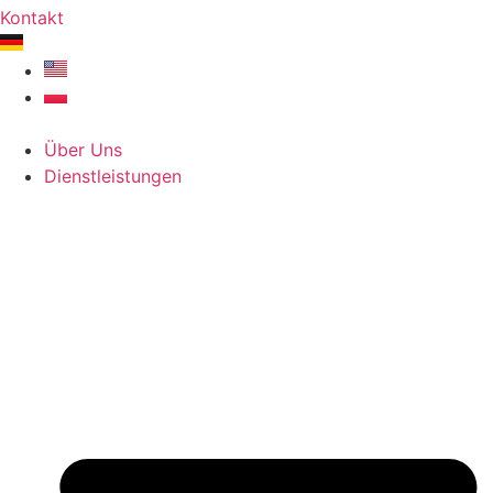
Kontakt
Über Uns
Dienstleistungen