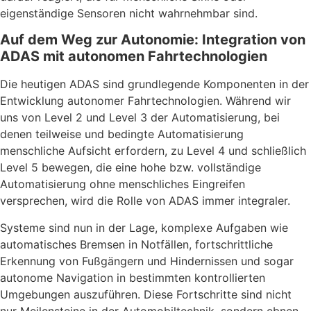
eigenständige Sensoren nicht wahrnehmbar sind.
Auf dem Weg zur Autonomie: Integration von
ADAS mit autonomen Fahrtechnologien
Die heutigen ADAS sind grundlegende Komponenten in der
Entwicklung autonomer Fahrtechnologien. Während wir
uns von Level 2 und Level 3 der Automatisierung, bei
denen teilweise und bedingte Automatisierung
menschliche Aufsicht erfordern, zu Level 4 und schließlich
Level 5 bewegen, die eine hohe bzw. vollständige
Automatisierung ohne menschliches Eingreifen
versprechen, wird die Rolle von ADAS immer integraler.
Systeme sind nun in der Lage, komplexe Aufgaben wie
automatisches Bremsen in Notfällen, fortschrittliche
Erkennung von Fußgängern und Hindernissen und sogar
autonome Navigation in bestimmten kontrollierten
Umgebungen auszuführen. Diese Fortschritte sind nicht
nur Meilensteine in der Automobiltechnik, sondern ebnen