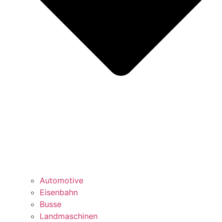
Automotive
Eisenbahn
Busse
Landmaschinen