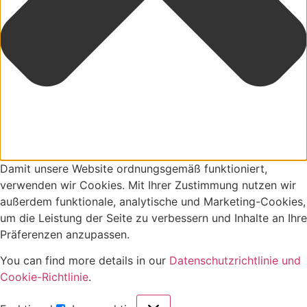
Damit unsere Website ordnungsgemäß funktioniert,
verwenden wir Cookies. Mit Ihrer Zustimmung nutzen wir
außerdem funktionale, analytische und Marketing-Cookies,
um die Leistung der Seite zu verbessern und Inhalte an Ihre
Präferenzen anzupassen.
You can find more details in our
Datenschutzrichtlinie und
Cookie-Richtlinie
.