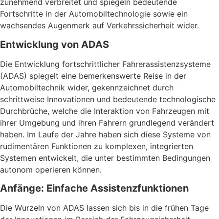
zunehmend verbreitet und spiegeln bedeutende
Fortschritte in der Automobiltechnologie sowie ein
wachsendes Augenmerk auf Verkehrssicherheit wider.
Entwicklung von ADAS
Die Entwicklung fortschrittlicher Fahrerassistenzsysteme
(ADAS) spiegelt eine bemerkenswerte Reise in der
Automobiltechnik wider, gekennzeichnet durch
schrittweise Innovationen und bedeutende technologische
Durchbrüche, welche die Interaktion von Fahrzeugen mit
ihrer Umgebung und ihren Fahrern grundlegend verändert
haben. Im Laufe der Jahre haben sich diese Systeme von
rudimentären Funktionen zu komplexen, integrierten
Systemen entwickelt, die unter bestimmten Bedingungen
autonom operieren können.
Anfänge: Einfache Assistenzfunktionen
Die Wurzeln von ADAS lassen sich bis in die frühen Tage