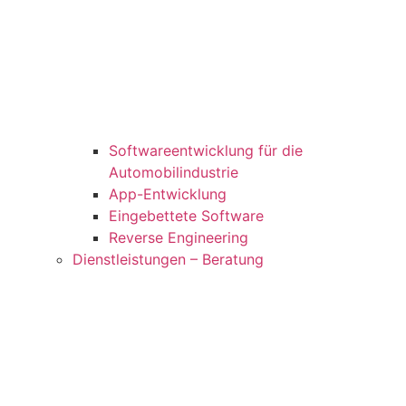
Softwareentwicklung für die
Automobilindustrie
App-Entwicklung
Eingebettete Software
Reverse Engineering
Dienstleistungen – Beratung