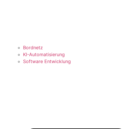
Bordnetz
KI-Automatisierung
Software Entwicklung