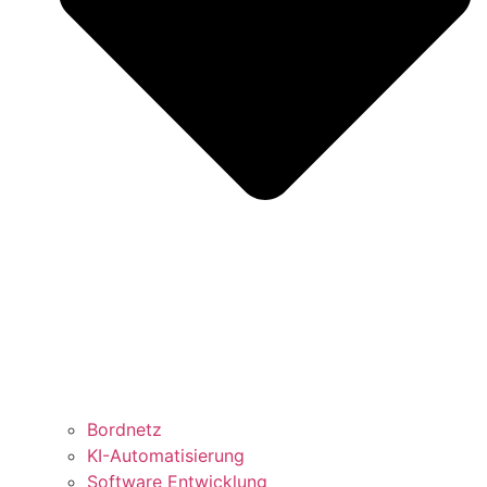
Bordnetz
KI-Automatisierung
Software Entwicklung