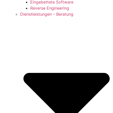
Eingebettete Software
Reverse Engineering
Dienstleistungen – Beratung