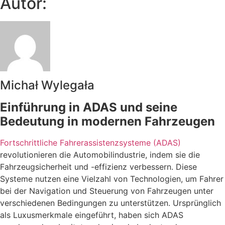
Autor:
Michał Wylegała
Einführung in ADAS und seine
Bedeutung in modernen Fahrzeugen
Fortschrittliche Fahrerassistenzsysteme (ADAS)
revolutionieren die Automobilindustrie, indem sie die
Fahrzeugsicherheit und -effizienz verbessern. Diese
Systeme nutzen eine Vielzahl von Technologien, um Fahrer
bei der Navigation und Steuerung von Fahrzeugen unter
verschiedenen Bedingungen zu unterstützen. Ursprünglich
als Luxusmerkmale eingeführt, haben sich ADAS