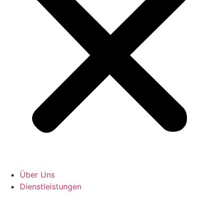
Über Uns
Dienstleistungen