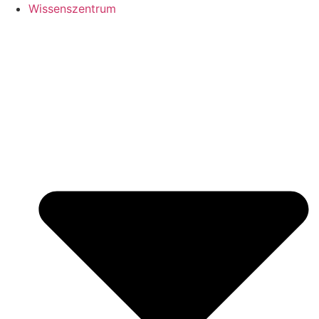
Wissenszentrum