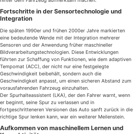
Fortschritte in der Sensortechnologie und
Integration
Die späten 1990er und frühen 2000er Jahre markierten
eine bedeutende Wende mit der Integration mehrerer
Sensoren und der Anwendung früher maschineller
Bildverarbeitungstechnologien. Diese Entwicklungen
führten zur Schaffung von Funktionen, wie dem adaptiven
Tempomat (ACC), der nicht nur eine festgelegte
Geschwindigkeit beibehält, sondern auch die
Geschwindigkeit anpasst, um einen sicheren Abstand zum
vorausfahrenden Fahrzeug einzuhalten.
Der Spurhalteassistent (LKA), der den Fahrer warnt, wenn
er beginnt, seine Spur zu verlassen und in
fortgeschritteneren Versionen das Auto sanft zurück in die
richtige Spur lenken kann, war ein weiterer Meilenstein.
Aufkommen von maschinellem Lernen und