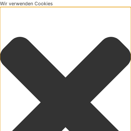
Wir verwenden Cookies