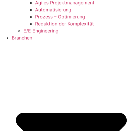
Agiles Projektmanagement
Automatisierung
Prozess – Optimierung
Reduktion der Komplexität
E/E Engineering
Branchen