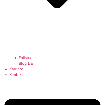
Fallstudie
Blog DE
Karriere
Kontakt