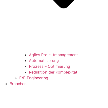
Agiles Projektmanagement
Automatisierung
Prozess – Optimierung
Reduktion der Komplexität
E/E Engineering
Branchen