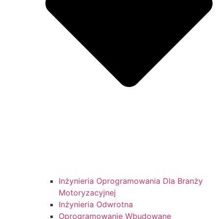
Inżynieria Oprogramowania Dla Branży
Motoryzacyjnej
Inżynieria Odwrotna
Oprogramowanie Wbudowane