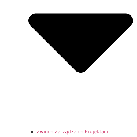
Zwinne Zarządzanie Projektami