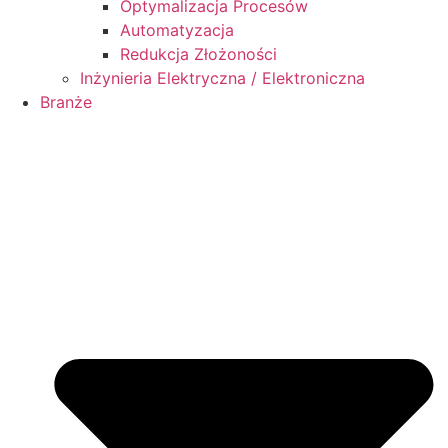
Optymalizacja Procesów
Automatyzacja
Redukcja Złożoności
Inżynieria Elektryczna / Elektroniczna
Branże