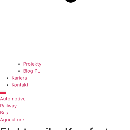
Projekty
Blog PL
Kariera
Kontakt
Automotive
Railway
Bus
Agriculture