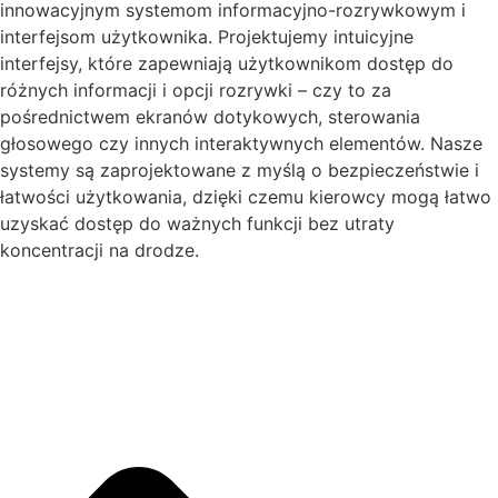
innowacyjnym systemom informacyjno-rozrywkowym i
interfejsom użytkownika. Projektujemy intuicyjne
interfejsy, które zapewniają użytkownikom dostęp do
różnych informacji i opcji rozrywki – czy to za
pośrednictwem ekranów dotykowych, sterowania
głosowego czy innych interaktywnych elementów. Nasze
systemy są zaprojektowane z myślą o bezpieczeństwie i
łatwości użytkowania, dzięki czemu kierowcy mogą łatwo
uzyskać dostęp do ważnych funkcji bez utraty
koncentracji na drodze.