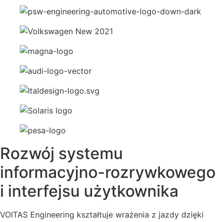
Rozwój systemu
informacyjno-rozrywkowego
i interfejsu użytkownika
VOITAS Engineering kształtuje wrażenia z jazdy dzięki