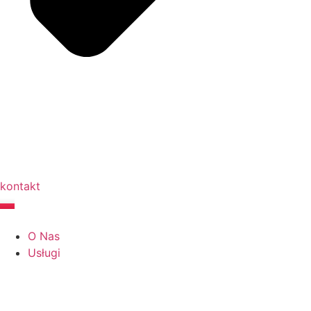
kontakt
O Nas
Usługi