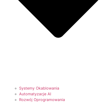
Systemy Okablowania
Automatyzacje AI
Rozwój Oprogramowania