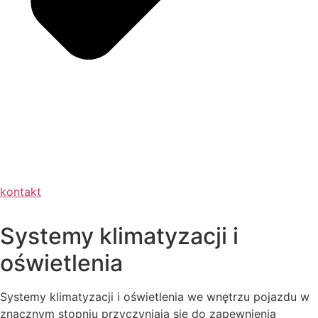
kontakt
Systemy klimatyzacji i
oświetlenia
Systemy klimatyzacji i oświetlenia we wnętrzu pojazdu w
znacznym stopniu przyczyniają się do zapewnienia