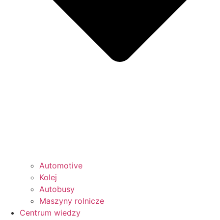
Automotive
Kolej
Autobusy
Maszyny rolnicze
Centrum wiedzy