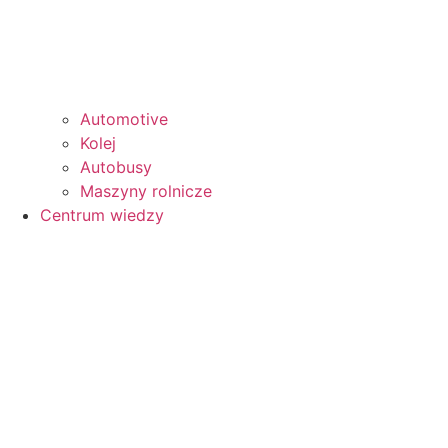
Automotive
Kolej
Autobusy
Maszyny rolnicze
Centrum wiedzy