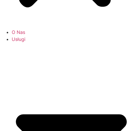
O Nas
Usługi