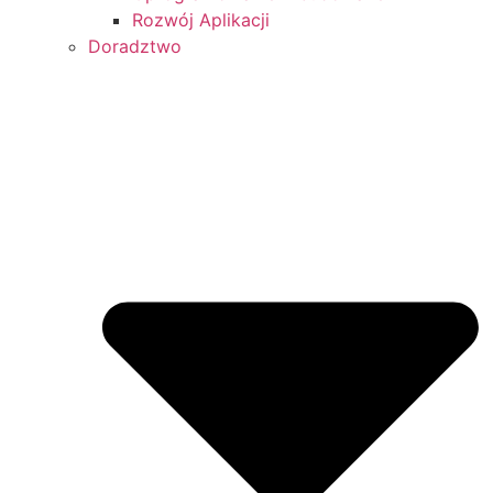
Rozwój Aplikacji
Doradztwo