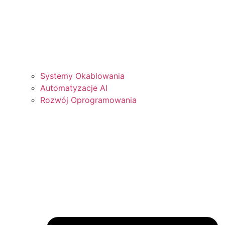
Systemy Okablowania
Automatyzacje AI
Rozwój Oprogramowania