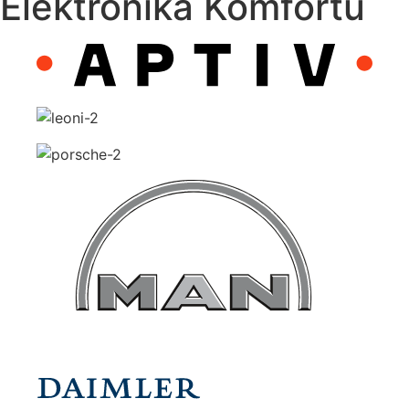
Elektronika Komfortu