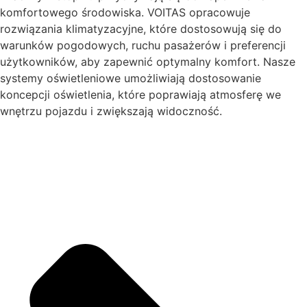
komfortowego środowiska. VOITAS opracowuje
rozwiązania klimatyzacyjne, które dostosowują się do
warunków pogodowych, ruchu pasażerów i preferencji
użytkowników, aby zapewnić optymalny komfort. Nasze
systemy oświetleniowe umożliwiają dostosowanie
koncepcji oświetlenia, które poprawiają atmosferę we
wnętrzu pojazdu i zwiększają widoczność.