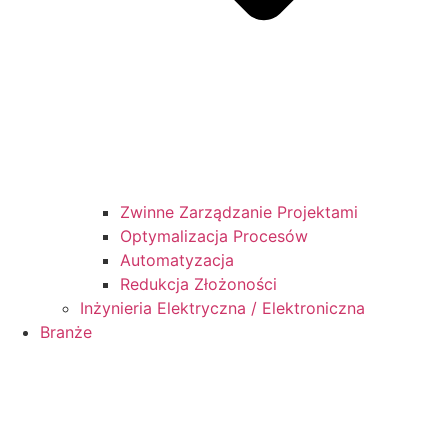
Zwinne Zarządzanie Projektami
Optymalizacja Procesów
Automatyzacja
Redukcja Złożoności
Inżynieria Elektryczna / Elektroniczna
Branże