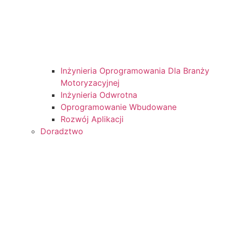
Inżynieria Oprogramowania Dla Branży
Motoryzacyjnej
Inżynieria Odwrotna
Oprogramowanie Wbudowane
Rozwój Aplikacji
Doradztwo