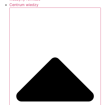
Centrum wiedzy