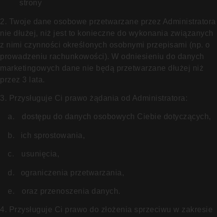
strony
2. Twoje dane osobowe przetwarzane przez Administratora
nie dłużej, niż jest to konieczne do wykonania związanych
z nimi czynności określonych osobnymi przepisami (np. o
prowadzeniu rachunkowości). W odniesieniu do danych
marketingowych dane nie będą przetwarzane dłużej niż
przez 3 lata.
3. Przysługuje Ci prawo żądania od Administratora:
a.
dostępu do danych osobowych Ciebie dotyczących,
b.
ich sprostowania,
c.
usunięcia,
d.
ograniczenia przetwarzania,
e.
oraz przenoszenia danych.
4. Przysługuje Ci prawo do złożenia sprzeciwu w zakresie