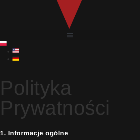
Polityka
Prywatności
1. Informacje ogólne