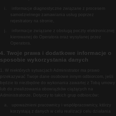
i.
informacje diagnostyczne związane z procesem
samodzielnego zamawiania usług poprzez
rejestratory na stronie,
j.
informacje związane z obsługą poczty elektronicznej
kierowanej do Operatora oraz wysyłanej przez
Operatora.
4. Twoje prawa i dodatkowe informacje o
sposobie wykorzystania danych
1. W niektórych sytuacjach Administrator ma prawo
przekazywać Twoje dane osobowe innym odbiorcom, jeśli
będzie to niezbędne do wykonania zawartej z Tobą umowy
lub do zrealizowania obowiązków ciążących na
Administratorze. Dotyczy to takich grup odbiorców:
a.
upoważnieni pracownicy i współpracownicy, którzy
korzystają z danych w celu realizacji celu działania