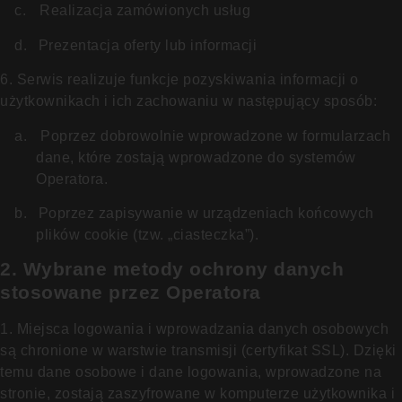
c.
Realizacja zamówionych usług
d.
Prezentacja oferty lub informacji
6. Serwis realizuje funkcje pozyskiwania informacji o
użytkownikach i ich zachowaniu w następujący sposób:
a.
Poprzez dobrowolnie wprowadzone w formularzach
dane, które zostają wprowadzone do systemów
Operatora.
b.
Poprzez zapisywanie w urządzeniach końcowych
plików cookie (tzw. „ciasteczka”).
2. Wybrane metody ochrony danych
stosowane przez Operatora
1. Miejsca logowania i wprowadzania danych osobowych
są chronione w warstwie transmisji (certyfikat SSL). Dzięki
temu dane osobowe i dane logowania, wprowadzone na
stronie, zostają zaszyfrowane w komputerze użytkownika i