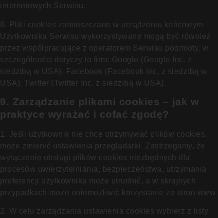
internetowych Serwisu.
8. Pliki cookies zamieszczane w urządzeniu końcowym
Użytkownika Serwisu wykorzystywane mogą być również
przez współpracujące z operatorem Serwisu podmioty, w
szczególności dotyczy to firm: Google (Google Inc. z
siedzibą w USA), Facebook (Facebook Inc. z siedzibą w
USA), Twitter (Twitter Inc. z siedzibą w USA).
9. Zarządzanie plikami cookies – jak w
praktyce wyrażać i cofać zgodę?
1. Jeśli użytkownik nie chce otrzymywać plików cookies,
może zmienić ustawienia przeglądarki. Zastrzegamy, że
wyłączenie obsługi plików cookies niezbędnych dla
procesów uwierzytelniania, bezpieczeństwa, utrzymania
preferencji użytkownika może utrudnić, a w skrajnych
przypadkach może uniemożliwić korzystanie ze stron www
2. W celu zarządzania ustawienia cookies wybierz z listy