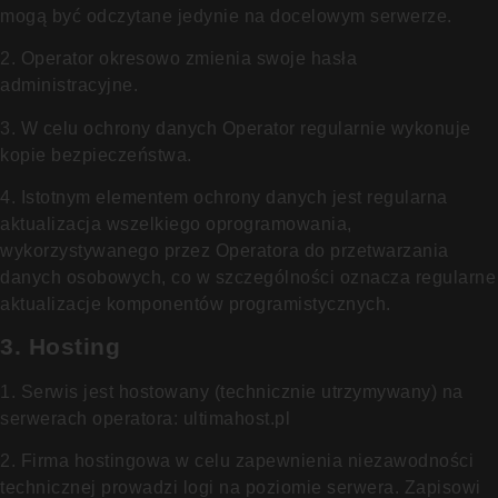
mogą być odczytane jedynie na docelowym serwerze.
2. Operator okresowo zmienia swoje hasła
administracyjne.
3. W celu ochrony danych Operator regularnie wykonuje
kopie bezpieczeństwa.
4. Istotnym elementem ochrony danych jest regularna
aktualizacja wszelkiego oprogramowania,
wykorzystywanego przez Operatora do przetwarzania
danych osobowych, co w szczególności oznacza regularne
aktualizacje komponentów programistycznych.
3. Hosting
1. Serwis jest hostowany (technicznie utrzymywany) na
serwerach operatora: ultimahost.pl
2. Firma hostingowa w celu zapewnienia niezawodności
technicznej prowadzi logi na poziomie serwera. Zapisowi