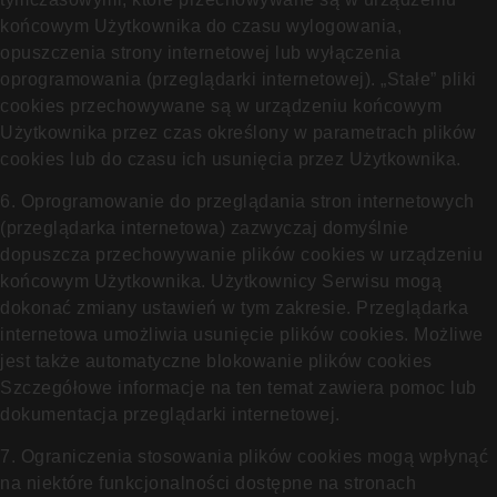
końcowym Użytkownika do czasu wylogowania,
opuszczenia strony internetowej lub wyłączenia
oprogramowania (przeglądarki internetowej). „Stałe” pliki
cookies przechowywane są w urządzeniu końcowym
Użytkownika przez czas określony w parametrach plików
cookies lub do czasu ich usunięcia przez Użytkownika.
6. Oprogramowanie do przeglądania stron internetowych
(przeglądarka internetowa) zazwyczaj domyślnie
dopuszcza przechowywanie plików cookies w urządzeniu
końcowym Użytkownika. Użytkownicy Serwisu mogą
dokonać zmiany ustawień w tym zakresie. Przeglądarka
internetowa umożliwia usunięcie plików cookies. Możliwe
jest także automatyczne blokowanie plików cookies
Szczegółowe informacje na ten temat zawiera pomoc lub
dokumentacja przeglądarki internetowej.
7. Ograniczenia stosowania plików cookies mogą wpłynąć
na niektóre funkcjonalności dostępne na stronach