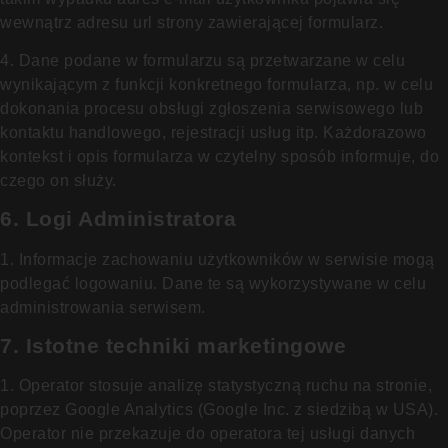
wewnątrz adresu url strony zawierającej formularz.
4. Dane podane w formularzu są przetwarzane w celu
wynikającym z funkcji konkretnego formularza, np. w celu
dokonania procesu obsługi zgłoszenia serwisowego lub
kontaktu handlowego, rejestracji usług itp. Każdorazowo
kontekst i opis formularza w czytelny sposób informuje, do
czego on służy.
6. Logi Administratora
1. Informacje zachowaniu użytkowników w serwisie mogą
podlegać logowaniu. Dane te są wykorzystywane w celu
administrowania serwisem.
7. Istotne techniki marketingowe
1. Operator stosuje analizę statystyczną ruchu na stronie,
poprzez Google Analytics (Google Inc. z siedzibą w USA).
Operator nie przekazuje do operatora tej usługi danych