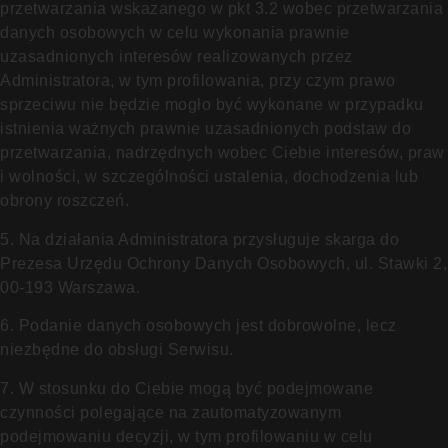
przetwarzania wskazanego w pkt 3.2 wobec przetwarzania
danych osobowych w celu wykonania prawnie
uzasadnionych interesów realizowanych przez
Administratora, w tym profilowania, przy czym prawo
sprzeciwu nie będzie mogło być wykonane w przypadku
istnienia ważnych prawnie uzasadnionych podstaw do
przetwarzania, nadrzędnych wobec Ciebie interesów, praw
i wolności, w szczególności ustalenia, dochodzenia lub
obrony roszczeń.
5. Na działania Administratora przysługuje skarga do
Prezesa Urzędu Ochrony Danych Osobowych, ul. Stawki 2,
00-193 Warszawa.
6. Podanie danych osobowych jest dobrowolne, lecz
niezbędne do obsługi Serwisu.
7. W stosunku do Ciebie mogą być podejmowane
czynności polegające na zautomatyzowanym
podejmowaniu decyzji, w tym profilowaniu w celu