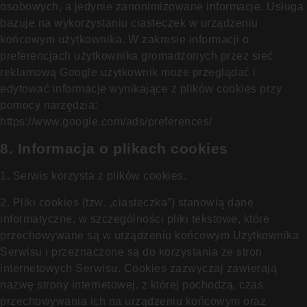
osobowych, a jedynie zanonimizowane informacje. Usługa
bazuje na wykorzystaniu ciasteczek w urządzeniu
końcowym użytkownika. W zakresie informacji o
preferencjach użytkownika gromadzonych przez sieć
reklamową Google użytkownik może przeglądać i
edytować informacje wynikające z plików cookies przy
pomocy narzędzia:
https://www.google.com/ads/preferences/
8. Informacja o plikach cookies
1. Serwis korzysta z plików cookies.
2. Pliki cookies (tzw. „ciasteczka”) stanowią dane
informatyczne, w szczególności pliki tekstowe, które
przechowywane są w urządzeniu końcowym Użytkownika
Serwisu i przeznaczone są do korzystania ze stron
internetowych Serwisu. Cookies zazwyczaj zawierają
nazwę strony internetowej, z której pochodzą, czas
przechowywania ich na urządzeniu końcowym oraz