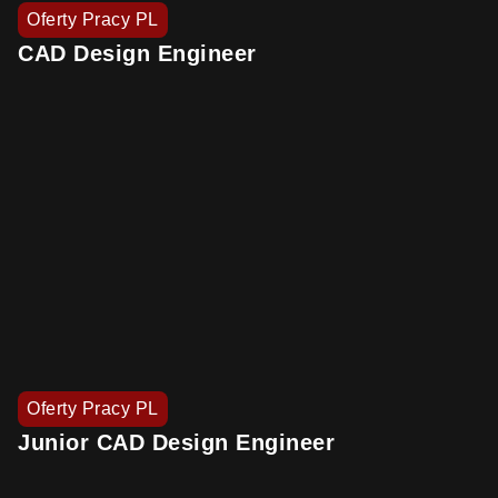
Oferty Pracy PL
CAD Design Engineer
Oferty Pracy PL
Junior CAD Design Engineer