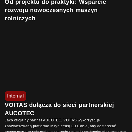
Od projektu do praktyki: Wsparcie
rozwoju nowoczesnych maszyn
rolniczych
Internal
VOITAS dołącza do sieci partnerskiej
AUCOTEC
Jako oficjalny partner AUCOTEC, VOITAS wykorzystuje
zaawansowaną platformę inżynierską EB Cable, aby dostarczać