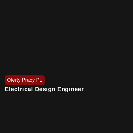
Oferty Pracy PL
Electrical Design Engineer