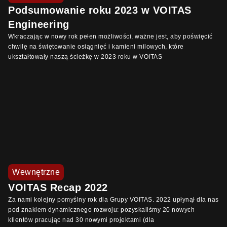
Podsumowanie roku 2023 w VOITAS
Engineering
Wkraczając w nowy rok pełen możliwości, ważne jest, aby poświęcić
chwilę na świętowanie osiągnięć i kamieni milowych, które
ukształtowały naszą ścieżkę w 2023 roku w VOITAS
Wewnętrzne
VOITAS Recap 2022
Za nami kolejny pomyślny rok dla Grupy VOITAS. 2022 upłynął dla nas
pod znakiem dynamicznego rozwoju: pozyskaliśmy 20 nowych
klientów pracując nad 30 nowymi projektami (dla