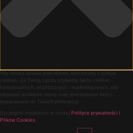
Aby serwis działał prawidłowo, korzystamy z plików
cookies. Za Twoją zgodą używamy także cookies
funkcjonalnych, analitycznych i marketingowych, aby
ulepszać działanie strony oraz prezentować treści
dopasowane do Twoich preferencji.
Szczegóły znajdziesz w naszej
Polityce prywatności i
Plików Cookies
.