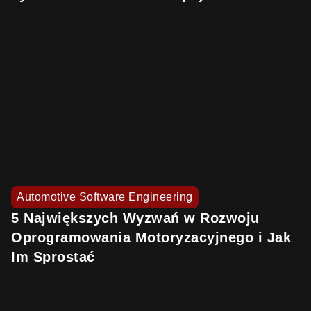
Automotive Software Engineering
5 Największych Wyzwań w Rozwoju
Oprogramowania Motoryzacyjnego i Jak
Im Sprostać