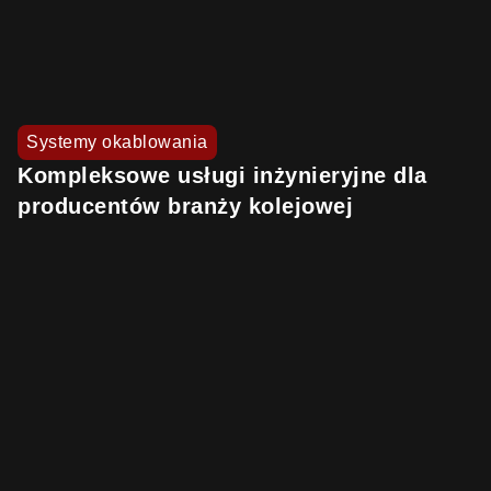
Systemy okablowania
Kompleksowe usługi inżynieryjne dla
producentów branży kolejowej