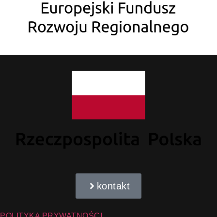
kontakt
POLITYKA PRYWATNOŚCI