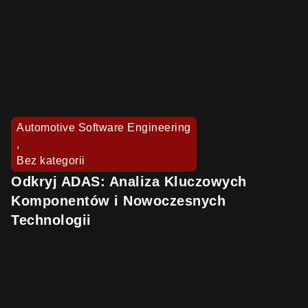
Automotive Software Engineering
,
Bez kategorii
Odkryj ADAS: Analiza Kluczowych
Komponentów i Nowoczesnych
Technologii