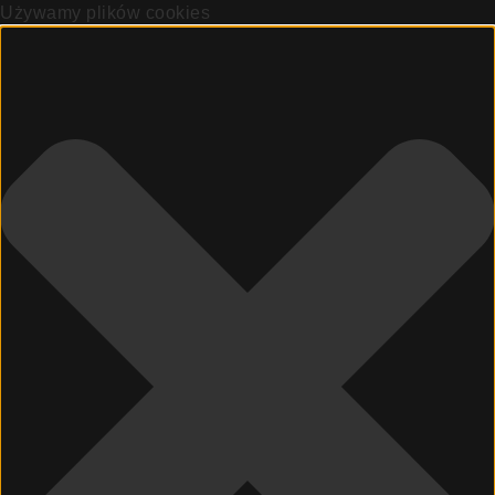
Używamy plików cookies