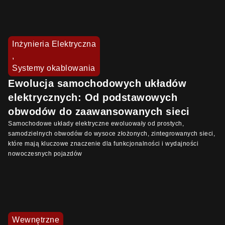
Inżynieria Elektryczna
,
Systemy okablowania
Ewolucja samochodowych układów
elektrycznych: Od podstawowych
obwodów do zaawansowanych sieci
Samochodowe układy elektryczne ewoluowały od prostych,
samodzielnych obwodów do wysoce złożonych, zintegrowanych sieci,
które mają kluczowe znaczenie dla funkcjonalności i wydajności
nowoczesnych pojazdów
Wewnętrzne