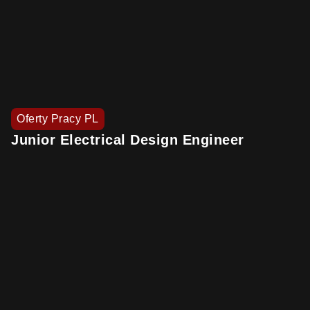
Oferty Pracy PL
Junior Electrical Design Engineer