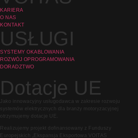
KARIERA
O NAS
KONTAKT
USŁUGI
SYSTEMY OKABLOWANIA
ROZWÓJ OPROGRAMOWANIA
DORADZTWO
Dotacje UE
Jako innowacyjny usługodawca w zakresie rozwoju
systemów elektrycznych dla branży motoryzacyjnej
otrzymujemy dotacje UE.
Realizujemy projekt dofinansowany z Funduszy
Europejskich „Ekspansja Eksportowa VOITAS