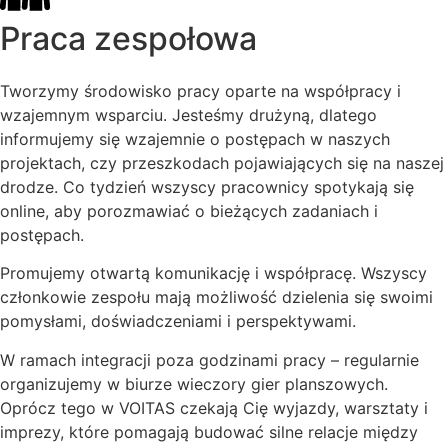
Praca zespołowa
Tworzymy środowisko pracy oparte na współpracy i
wzajemnym wsparciu. Jesteśmy drużyną, dlatego
informujemy się wzajemnie o postępach w naszych
projektach, czy przeszkodach pojawiających się na naszej
drodze. Co tydzień wszyscy pracownicy spotykają się
online, aby porozmawiać o bieżących zadaniach i
postępach.
Promujemy otwartą komunikację i współpracę. Wszyscy
członkowie zespołu mają możliwość dzielenia się swoimi
pomysłami, doświadczeniami i perspektywami.
W ramach integracji poza godzinami pracy – regularnie
organizujemy w biurze wieczory gier planszowych.
Oprócz tego w VOITAS czekają Cię wyjazdy, warsztaty i
imprezy, które pomagają budować silne relacje między