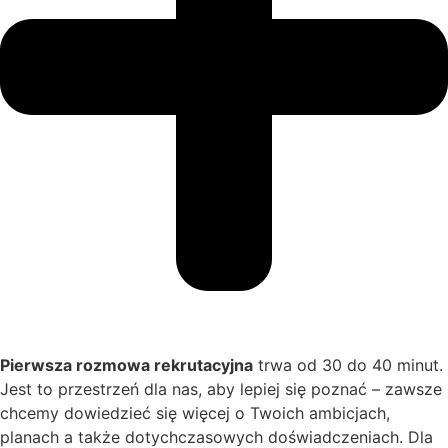
Pierwsza rozmowa rekrutacyjna
trwa od 30 do 40 minut.
Jest to przestrzeń dla nas, aby lepiej się poznać – zawsze
chcemy dowiedzieć się więcej o Twoich ambicjach,
planach a także dotychczasowych doświadczeniach. Dla