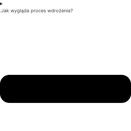
.Jak wygląda proces wdrożenia?