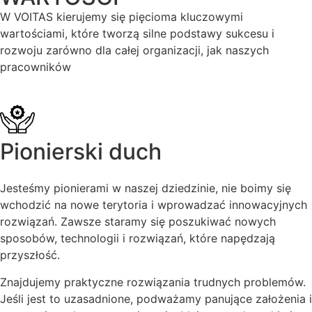
W VOITAS kierujemy się pięcioma kluczowymi
wartościami, które tworzą silne podstawy sukcesu i
rozwoju zarówno dla całej organizacji, jak naszych
pracowników
Pionierski duch
Jesteśmy pionierami w naszej dziedzinie, nie boimy się
wchodzić na nowe terytoria i wprowadzać innowacyjnych
rozwiązań. Zawsze staramy się poszukiwać nowych
sposobów, technologii i rozwiązań, które napędzają
przyszłość.
Znajdujemy praktyczne rozwiązania trudnych problemów.
Jeśli jest to uzasadnione, podważamy panujące założenia i