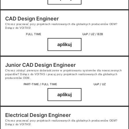
CAD Design Engineer
Chcesz pracować przy projektach realizowanych dla globalnych producentów OEM?
Dołącz do VOITAS!
FULL TIME
UoP / UZ / B2B
aplikuj
Junior CAD Design Engineer
Chcesz zdobyć pierwsze doświadczenie w projektowaniu systemów dla nowoczesnych
pojazdów? Dołącz do VOITAS i pracuj przy projektach realizowanych dla globalnych
producentów OEM.
PART-TIME / FULL TIME
UoP / UZ
aplikuj
Electrical Design Engineer
Chcesz pracować przy projektach realizowanych dla globalnych producentów OEM?
Dołącz do VOITAS!