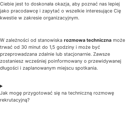
Ciebie jest to doskonała okazja, aby poznać nas lepiej
jako pracodawcę i zapytać o wszelkie interesujące Cię
kwestie w zakresie organizacyjnym.
W zależności od stanowiska
rozmowa techniczna
może
trwać od 30 minut do 1,5 godziny i może być
przeprowadzana zdalnie lub stacjonarnie. Zawsze
zostaniesz wcześniej poinformowany o przewidywanej
długości i zaplanowanym miejscu spotkania.
Jak mogę przygotować się na techniczną rozmowę
rekrutacyjną?