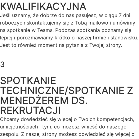
KWALIFIKACYJNA
Jeśli uznamy, że dobrze do nas pasujesz, w ciągu 7 dni
roboczych skontaktujemy się z Tobą mailowo i umówimy
na spotkanie w Teams. Podczas spotkania poznamy się
lepiej i porozmawiamy krótko o naszej firmie i stanowisku.
Jest to również moment na pytania z Twojej strony.
3
SPOTKANIE
TECHNICZNE/SPOTKANIE Z
MENEDŻEREM DS.
REKRUTACJI
Chcemy dowiedzieć się więcej o Twoich kompetencjach,
umiejętnościach i tym, co możesz wnieść do naszego
zespołu. Z naszej strony możesz dowiedzieć się więcej o