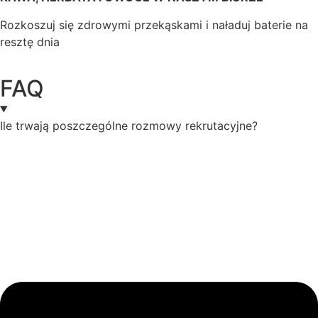
Rozkoszuj się zdrowymi przekąskami i naładuj baterie na
resztę dnia
FAQ
Ile trwają poszczególne rozmowy rekrutacyjne?