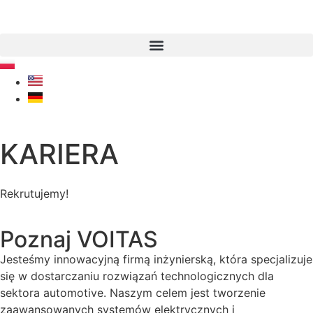
KARIERA
Rekrutujemy!
Poznaj VOITAS
Jesteśmy innowacyjną firmą inżynierską, która specjalizuje
się w dostarczaniu rozwiązań technologicznych dla
sektora automotive. Naszym celem jest tworzenie
zaawansowanych systemów elektrycznych i