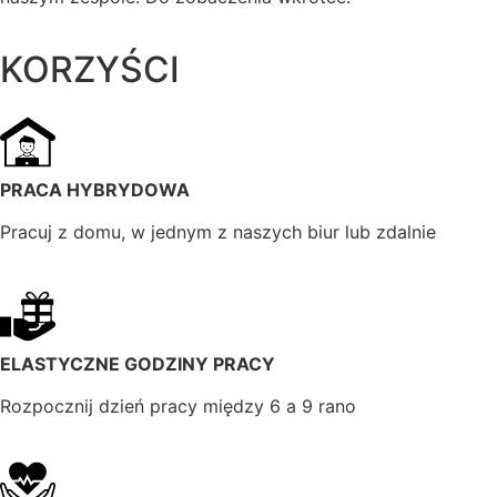
KORZYŚCI
PRACA HYBRYDOWA
Pracuj z domu, w jednym z naszych biur lub zdalnie
ELASTYCZNE GODZINY PRACY
Rozpocznij dzień pracy między 6 a 9 rano