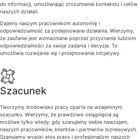
do informacji, umożliwiając zrozumienie kontekstu i celów
naszych działań.
Dajemy naszym pracownikom autonomię i
odpowiedzialność za podejmowane działania. Wierzymy,
że zaufanie jest wzmacniane poprzez przyznanie ludziom
odpowiedzialności za swoje zadania i decyzje. To
umożliwia rozwijanie się i przejmowanie inicjatywy.
Szacunek
Tworzymy środowisko pracy oparte na wzajemnym
szacunku. Wierzymy, że prawdziwe osiągnięcia są
możliwe tylko wtedy, gdy szanujemy siebie nawzajem,
naszych pracowników, klientów i partnerów biznesowych.
Szanujemy wysoki etos pracy i profesjonalizm naszych