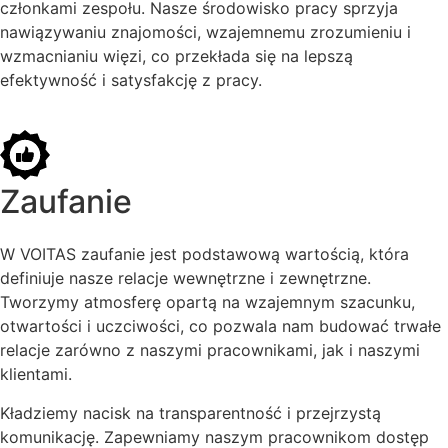
członkami zespołu. Nasze środowisko pracy sprzyja
nawiązywaniu znajomości, wzajemnemu zrozumieniu i
wzmacnianiu więzi, co przekłada się na lepszą
efektywność i satysfakcję z pracy.
Zaufanie
W VOITAS zaufanie jest podstawową wartością, która
definiuje nasze relacje wewnętrzne i zewnętrzne.
Tworzymy atmosferę opartą na wzajemnym szacunku,
otwartości i uczciwości, co pozwala nam budować trwałe
relacje zarówno z naszymi pracownikami, jak i naszymi
klientami.
Kładziemy nacisk na transparentność i przejrzystą
komunikację. Zapewniamy naszym pracownikom dostęp