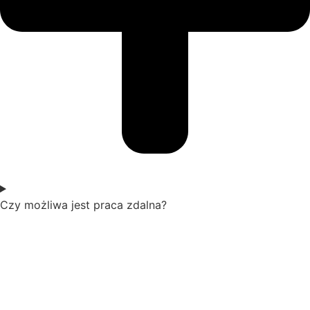
Czy możliwa jest praca zdalna?