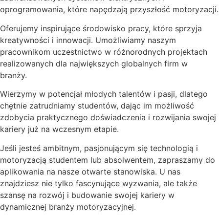
oprogramowania, które napędzają przyszłość motoryzacji.
Oferujemy inspirujące środowisko pracy, które sprzyja
kreatywności i innowacji. Umożliwiamy naszym
pracownikom uczestnictwo w różnorodnych projektach
realizowanych dla największych globalnych firm w
branży.
Wierzymy w potencjał młodych talentów i pasji, dlatego
chętnie zatrudniamy studentów, dając im możliwość
zdobycia praktycznego doświadczenia i rozwijania swojej
kariery już na wczesnym etapie.
Jeśli jesteś ambitnym, pasjonującym się technologią i
motoryzacją studentem lub absolwentem, zapraszamy do
aplikowania na nasze otwarte stanowiska. U nas
znajdziesz nie tylko fascynujące wyzwania, ale także
szansę na rozwój i budowanie swojej kariery w
dynamicznej branży motoryzacyjnej.