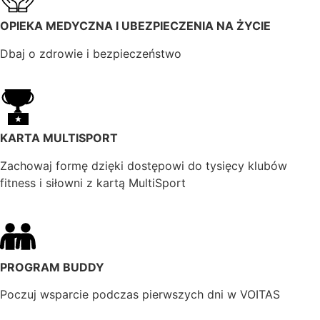
OPIEKA MEDYCZNA I UBEZPIECZENIA NA ŻYCIE
Dbaj o zdrowie i bezpieczeństwo
KARTA MULTISPORT
Zachowaj formę dzięki dostępowi do tysięcy klubów
fitness i siłowni z kartą MultiSport
PROGRAM BUDDY
Poczuj wsparcie podczas pierwszych dni w VOITAS