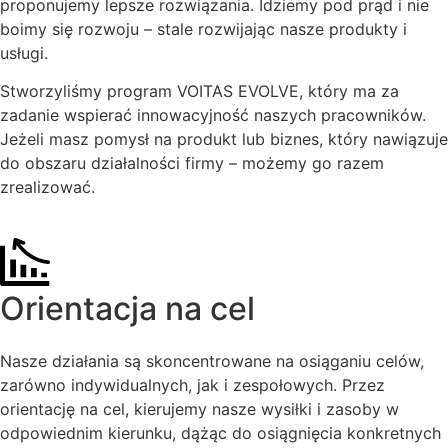
proponujemy lepsze rozwiązania. Idziemy pod prąd i nie
boimy się rozwoju – stale rozwijając nasze produkty i
usługi.
Stworzyliśmy program VOITAS EVOLVE, który ma za
zadanie wspierać innowacyjność naszych pracowników.
Jeżeli masz pomysł na produkt lub biznes, który nawiązuje
do obszaru działalności firmy – możemy go razem
zrealizować.
Orientacja na cel
Nasze działania są skoncentrowane na osiąganiu celów,
zarówno indywidualnych, jak i zespołowych. Przez
orientację na cel, kierujemy nasze wysiłki i zasoby w
odpowiednim kierunku, dążąc do osiągnięcia konkretnych