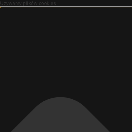
Używamy plików cookies