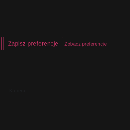
Zapisz preferencje
Zobacz preferencje
Kariera