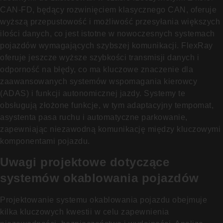
CAN-FD, będący rozwinięciem klasycznego CAN, oferuje
wyższą przepustowość i możliwość przesyłania większych
ilości danych, co jest istotne w nowoczesnych systemach
pojazdów wymagających szybszej komunikacji. FlexRay
oferuje jeszcze wyższe szybkości transmisji danych i
odporność na błędy, co ma kluczowe znaczenie dla
zaawansowanych systemów wspomagania kierowcy
(ADAS) i funkcji autonomicznej jazdy. Systemy te
obsługują złożone funkcje, w tym adaptacyjny tempomat,
asystenta pasa ruchu i automatyczne parkowanie,
zapewniając niezawodną komunikację między kluczowymi
komponentami pojazdu.
Uwagi projektowe dotyczące
systemów okablowania pojazdów
Projektowanie systemu okablowania pojazdu obejmuje
kilka kluczowych kwestii w celu zapewnienia