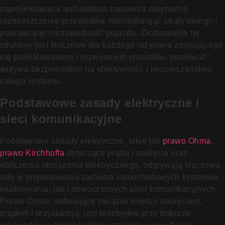
zaprojektowana architektura zapewnia optymalne
rozmieszczenie przewodów, minimalizując straty energii i
poprawiając niezawodność pojazdu. Zrozumienie tej
struktury jest kluczowe dla każdego inżyniera zajmującego
się projektowaniem i rozwijaniem pojazdów, ponieważ
wpływa bezpośrednio na efektywność i bezpieczeństwo
całego systemu.
Podstawowe zasady elektryczne i
sieci komunikacyjne
Podstawowe zasady elektryczne, takie jak
prawo Ohma
,
prawo Kirchhoffa
dotyczące prądu i napięcia oraz
obliczenia obciążenia elektrycznego, odgrywają kluczową
rolę w projektowaniu zarówno samochodowych systemów
okablowania, jak i nowoczesnych sieci komunikacyjnych.
Prawo Ohma, definiujące związek między napięciem,
prądem i rezystancją, jest niezbędne przy doborze