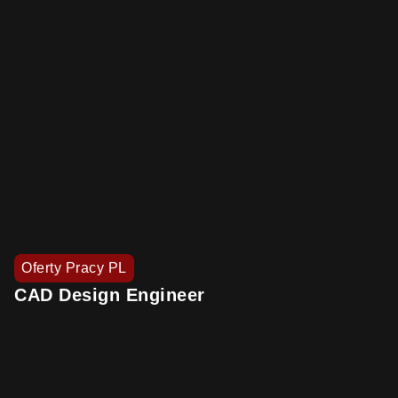
Oferty Pracy PL
CAD Design Engineer