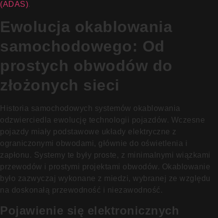
(ADAS)
.
Ewolucja okablowania
samochodowego: Od
prostych obwodów do
złożonych sieci
Historia samochodowych systemów okablowania
odzwierciedla ewolucję technologii pojazdów. Wczesne
pojazdy miały podstawowe układy elektryczne z
ograniczonymi obwodami, głównie do oświetlenia i
zapłonu. Systemy te były proste, z minimalnymi wiązkami
przewodów i prostymi projektami obwodów. Okablowanie
było zazwyczaj wykonane z miedzi, wybranej ze względu
na doskonałą przewodność i niezawodność.
Pojawienie się elektronicznych