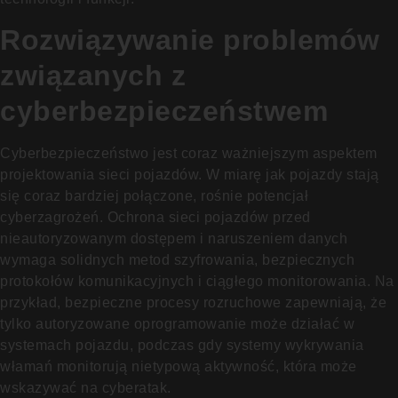
Rozwiązywanie problemów
związanych z
cyberbezpieczeństwem
Cyberbezpieczeństwo jest coraz ważniejszym aspektem
projektowania sieci pojazdów. W miarę jak pojazdy stają
się coraz bardziej połączone, rośnie potencjał
cyberzagrożeń. Ochrona sieci pojazdów przed
nieautoryzowanym dostępem i naruszeniem danych
wymaga solidnych metod szyfrowania, bezpiecznych
protokołów komunikacyjnych i ciągłego monitorowania. Na
przykład, bezpieczne procesy rozruchowe zapewniają, że
tylko autoryzowane oprogramowanie może działać w
systemach pojazdu, podczas gdy systemy wykrywania
włamań monitorują nietypową aktywność, która może
wskazywać na cyberatak.