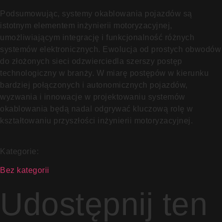
Podsumowując, systemy okablowania pojazdów są
istotnym elementem inżynierii motoryzacyjnej,
umożliwiającym integrację i funkcjonalność różnych
systemów elektronicznych. Ewolucja od prostych obwodów
do złożonych sieci odzwierciedla szerszy postęp
technologiczny w branży. W miarę postępów w kierunku
bardziej połączonych i autonomicznych pojazdów,
wyzwania i innowacje w projektowaniu systemów
okablowania będą nadal odgrywać kluczową rolę w
kształtowaniu przyszłości inżynierii motoryzacyjnej.
Kategorie:
Bez kategorii
Udostępnij ten