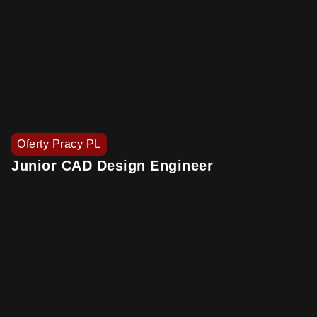
Oferty Pracy PL
Junior CAD Design Engineer