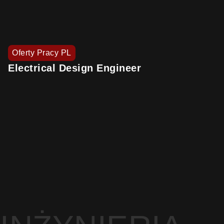
Oferty Pracy PL
Electrical Design Engineer