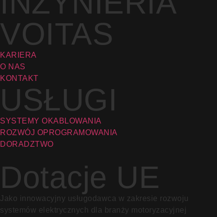
INŻYNIERIA
VOITAS
KARIERA
O NAS
KONTAKT
USŁUGI
SYSTEMY OKABLOWANIA
ROZWÓJ OPROGRAMOWANIA
DORADZTWO
Dotacje UE
Jako innowacyjny usługodawca w zakresie rozwoju
systemów elektrycznych dla branży motoryzacyjnej