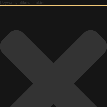
Używamy plików cookies