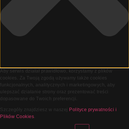
Aby serwis działał prawidłowo, korzystamy z plików
cookies. Za Twoją zgodą używamy także cookies
funkcjonalnych, analitycznych i marketingowych, aby
ulepszać działanie strony oraz prezentować treści
dopasowane do Twoich preferencji.
Szczegóły znajdziesz w naszej
Polityce prywatności i
Plików Cookies
.