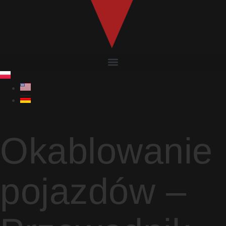
Okablowanie
pojazdów –