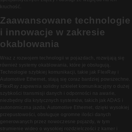
kruchość.
Zaawansowane technologie
i innowacje w zakresie
okablowania
Wraz z rozwojem technologii w pojazdach, rozwijają się
również systemy okablowania, które je obsługują.
Technologie szybkiej komunikacji, takie jak FlexRay i
Automotive Ethernet, stają się coraz bardziej powszechne.
FlexRay zapewnia solidny szkielet komunikacyjny o dużej
szybkości transmisji danych i odporności na awarie,
niezbędny dla krytycznych systemów, takich jak ADAS i
autonomiczna jazda. Automotive Ethernet, dzięki wysokiej
przepustowości, obsługuje ogromne ilości danych
generowanych przez nowoczesne pojazdy, w tym
strumienie wideo o wysokiej rozdzielczości z kamer i