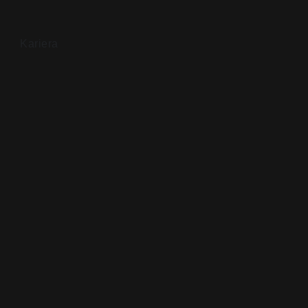
Kariera