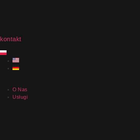
kontakt
O Nas
Usługi