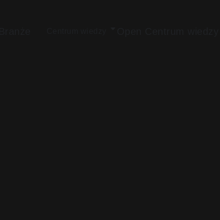
Branże
Open Centrum wiedzy
Centrum wiedzy