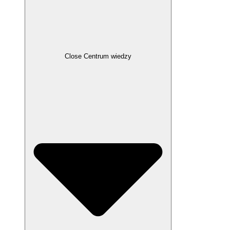
Close Centrum wiedzy