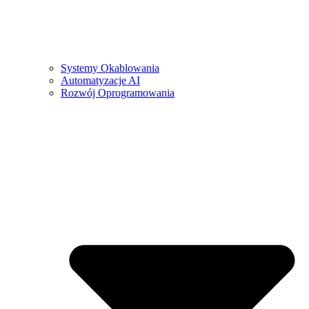
Systemy Okablowania
Automatyzacje AI
Rozwój Oprogramowania