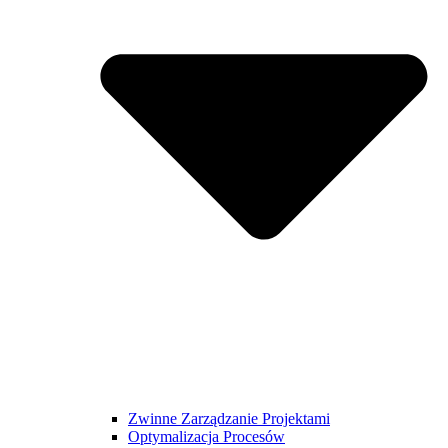
Zwinne Zarządzanie Projektami
Optymalizacja Procesów