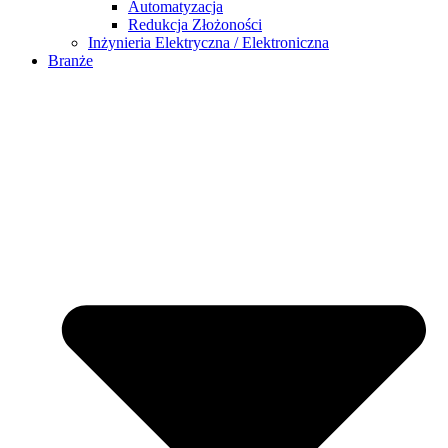
Automatyzacja
Redukcja Złożoności
Inżynieria Elektryczna / Elektroniczna
Branże