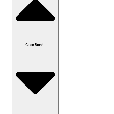
Close Branże