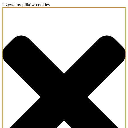
Używamy plików cookies