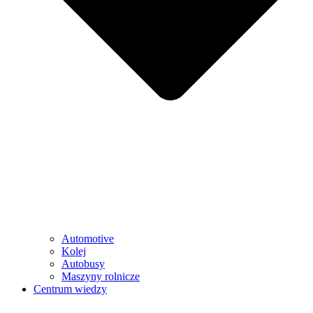
Automotive
Kolej
Autobusy
Maszyny rolnicze
Centrum wiedzy