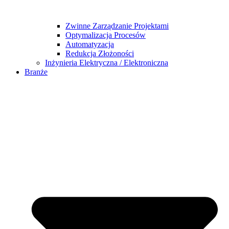
Zwinne Zarządzanie Projektami
Optymalizacja Procesów
Automatyzacja
Redukcja Złożoności
Inżynieria Elektryczna / Elektroniczna
Branże