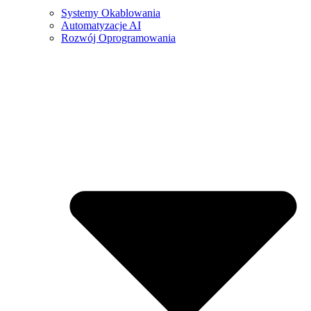
Systemy Okablowania
Automatyzacje AI
Rozwój Oprogramowania