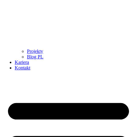
Projekty
Blog PL
Kariera
Kontakt