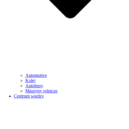
Automotive
Kolej
Autobusy
Maszyny rolnicze
Centrum wiedzy