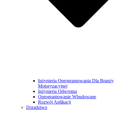
Inżynieria Oprogramowania Dla Branży
Motoryzacyjnej
Inżynieria Odwrotna
Oprogramowanie Wbudowane
Rozwój Aplikacji
Doradztwo