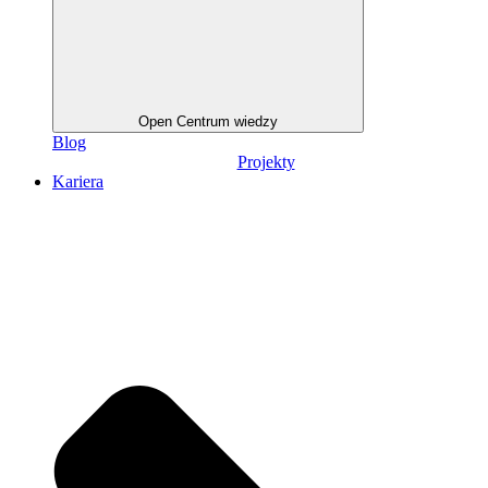
Open Centrum wiedzy
Blog
Projekty
Kariera