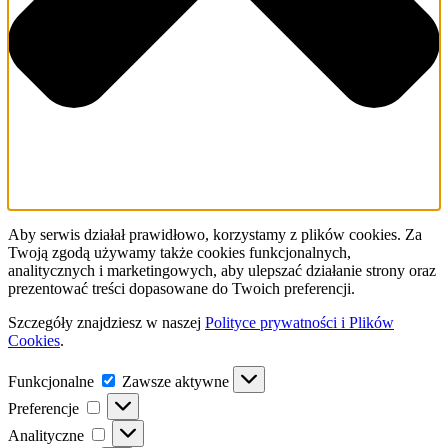
Aby serwis działał prawidłowo, korzystamy z plików cookies. Za
Twoją zgodą używamy także cookies funkcjonalnych,
analitycznych i marketingowych, aby ulepszać działanie strony oraz
prezentować treści dopasowane do Twoich preferencji.
Szczegóły znajdziesz w naszej
Polityce prywatności i Plików
Cookies
.
Funkcjonalne
Funkcjonalne
Zawsze aktywne
Preferencje
Preferencje
Analityczne
Analityczne