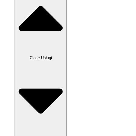
Close Usługi