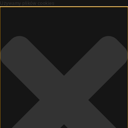
Używamy plików cookies