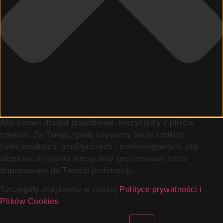
Aby serwis działał prawidłowo, korzystamy z plików
cookies. Za Twoją zgodą używamy także cookies
funkcjonalnych, analitycznych i marketingowych, aby
ulepszać działanie strony oraz prezentować treści
dopasowane do Twoich preferencji.
Szczegóły znajdziesz w naszej
Polityce prywatności i
Plików Cookies
.