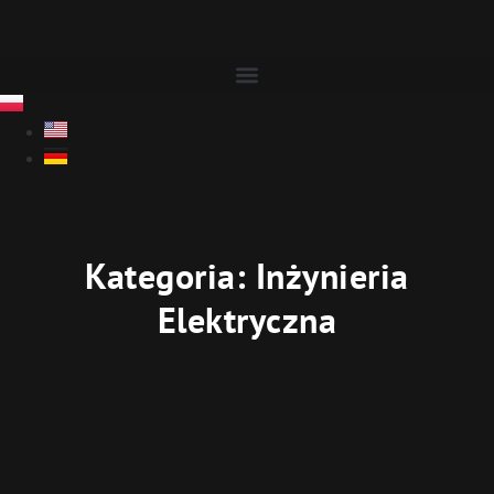
Kategoria: Inżynieria
Elektryczna