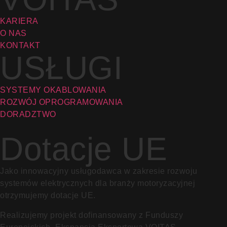
KARIERA
O NAS
KONTAKT
USŁUGI
SYSTEMY OKABLOWANIA
ROZWÓJ OPROGRAMOWANIA
DORADZTWO
Dotacje UE
Jako innowacyjny usługodawca w zakresie rozwoju
systemów elektrycznych dla branży motoryzacyjnej
otrzymujemy dotacje UE.
Realizujemy projekt dofinansowany z Funduszy