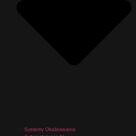
Systemy Okablowania