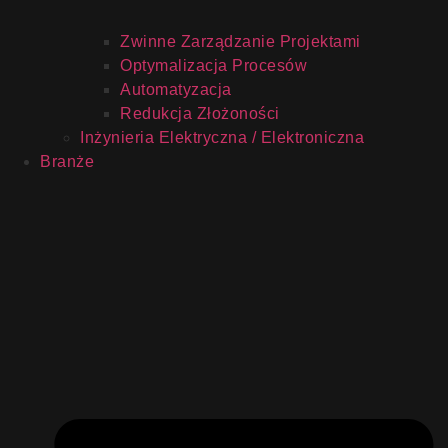
Zwinne Zarządzanie Projektami
Optymalizacja Procesów
Automatyzacja
Redukcja Złożoności
Inżynieria Elektryczna / Elektroniczna
Branże