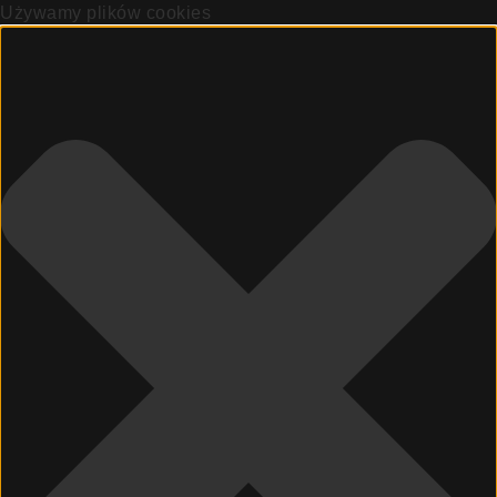
Używamy plików cookies