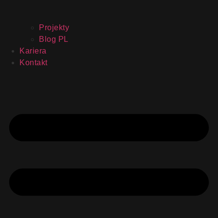
Projekty
Blog PL
Kariera
Kontakt