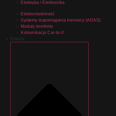
Elektryka / Elektronika
Elektromobilność
Systemy wspomagania kierowcy (ADAS)
Moduły komfortu
Komunikacja Car-to-X
Branże