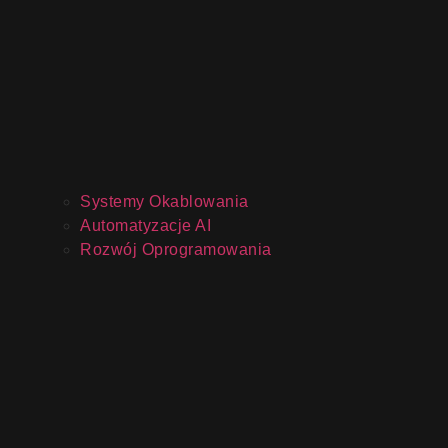
Systemy Okablowania
Automatyzacje AI
Rozwój Oprogramowania