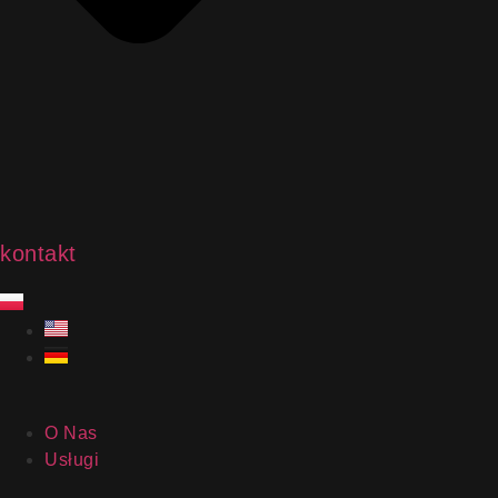
kontakt
O Nas
Usługi