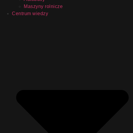
Maszyny rolnicze
Centrum wiedzy