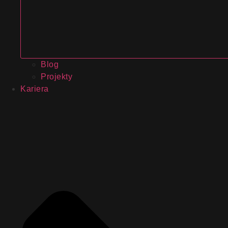
Blog
Projekty
Kariera