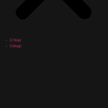
O Nas
Usługi