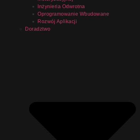
Inżynieria Odwrotna
Oprogramowanie Wbudowane
Rozwój Aplikacji
Doradztwo