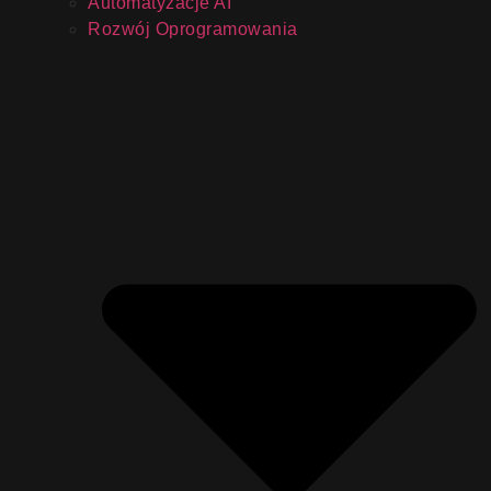
Automatyzacje AI
Rozwój Oprogramowania