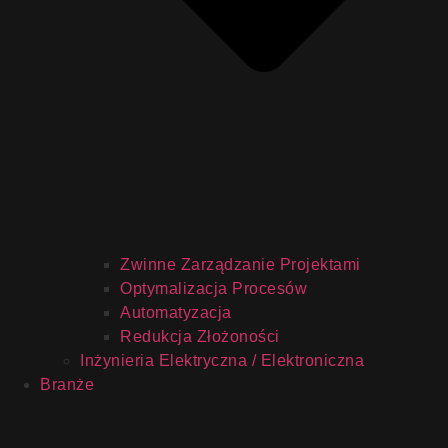
Zwinne Zarządzanie Projektami
Optymalizacja Procesów
Automatyzacja
Redukcja Złożoności
Inżynieria Elektryczna / Elektroniczna
Branże