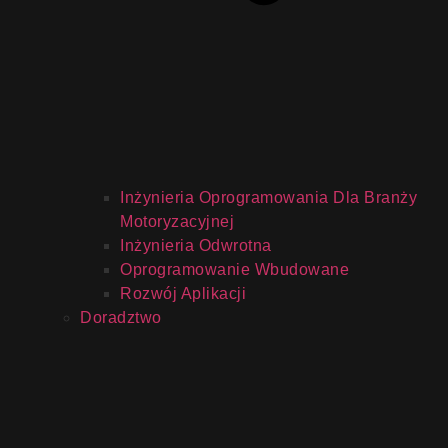
Inżynieria Oprogramowania Dla Branży
Motoryzacyjnej
Inżynieria Odwrotna
Oprogramowanie Wbudowane
Rozwój Aplikacji
Doradztwo