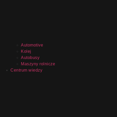
Automotive
Kolej
Autobusy
Maszyny rolnicze
Centrum wiedzy