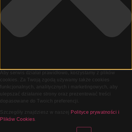
Aby serwis działał prawidłowo, korzystamy z plików
cookies. Za Twoją zgodą używamy także cookies
funkcjonalnych, analitycznych i marketingowych, aby
ulepszać działanie strony oraz prezentować treści
dopasowane do Twoich preferencji.
Szczegóły znajdziesz w naszej
Polityce prywatności i
Plików Cookies
.