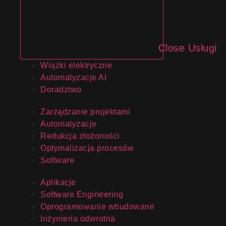
Close Usługi
Wiązki elektryczne
Automatyzacje AI
Doradztwo
Zarządzanie projektami
Automatyzacje
Redukcja złożoności
Optymalizacja procesów
Software
Aplikacje
Software Engineering
Oprogramowanie wbudowane
Inżynieria odwrotna