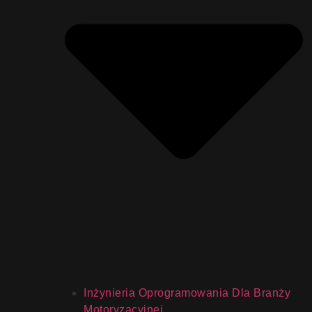
Inżynieria Oprogramowania Dla Branży
Motoryzacyjnej