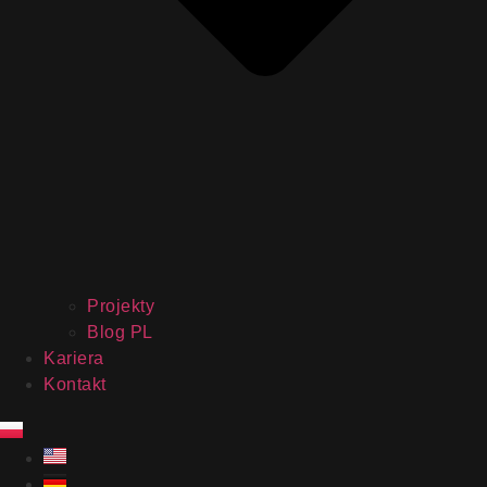
Projekty
Blog PL
Kariera
Kontakt