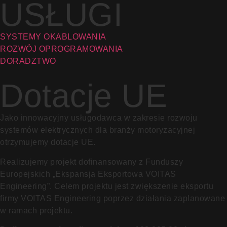
USŁUGI
SYSTEMY OKABLOWANIA
ROZWÓJ OPROGRAMOWANIA
DORADZTWO
Dotacje UE
Jako innowacyjny usługodawca w zakresie rozwoju
systemów elektrycznych dla branży motoryzacyjnej
otrzymujemy dotacje UE.
Realizujemy projekt dofinansowany z Funduszy
Europejskich „Ekspansja Eksportowa VOITAS
Engineering”. Celem projektu jest zwiększenie eksportu
firmy VOITAS Engineering poprzez działania zaplanowane
w ramach projektu.